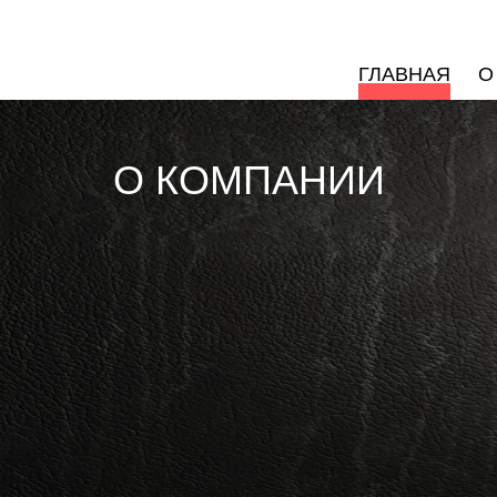
ГЛАВНАЯ
О
О КОМПАНИИ