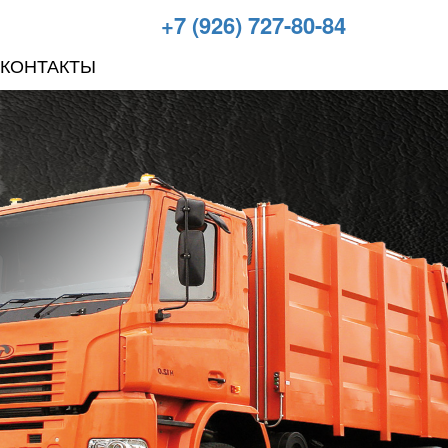
+7 (926) 727-80-84
КОНТАКТЫ