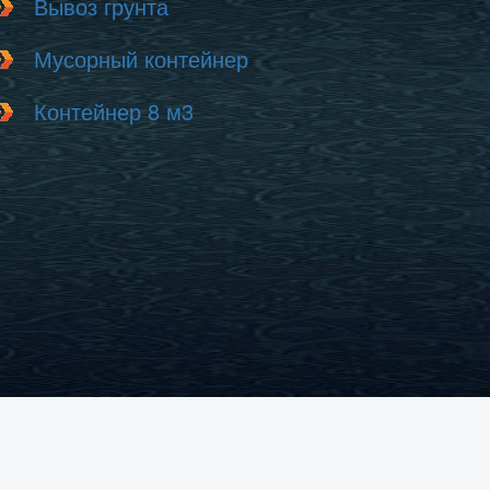
Вывоз грунта
Мусорный контейнер
Контейнер 8 м3