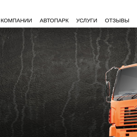
 КОМПАНИИ
АВТОПАРК
УСЛУГИ
ОТЗЫВЫ