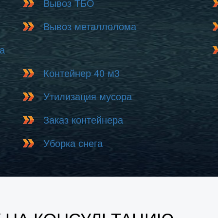
Вывоз ТБО
Вывоз металлолома
а
Контейнер 40 м3
Утилизация мусора
Заказ контейнера
Уборка снега