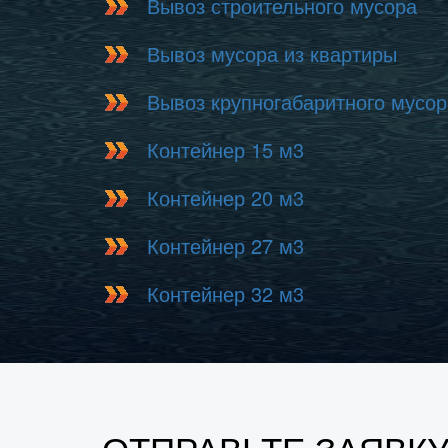
Вывоз строительного мусора
Вывоз мусора из квартиры
Вывоз крупногабаритного мусор
Контейнер 15 м3
Контейнер 20 м3
Контейнер 27 м3
Контейнер 32 м3