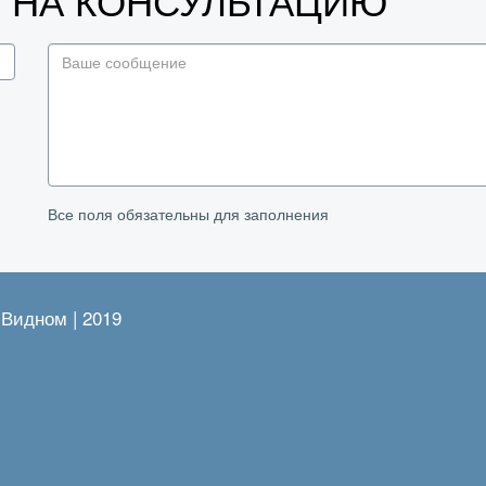
У НА КОНСУЛЬТАЦИЮ
Все поля обязательны для заполнения
 Видном | 2019