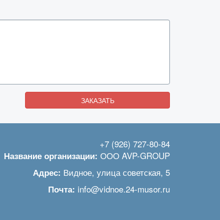
ЗАКАЗАТЬ
+7 (926) 727-80-84
ООО AVP-GROUP
Название организации:
Видное
,
улица советская, 5
Адрес:
info@vidnoe.24-musor.ru
Почта: